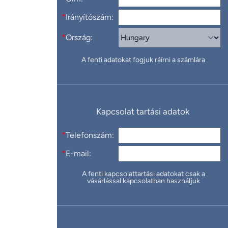
*
Irányítószám:
*
Ország:
A fenti adatokat fogjuk ráírni a számlára
Kapcsolat tartási adatok
*
Telefonszám:
*
E-mail:
A fenti kapcsolattartási adatokat csak a
vásárlással kapcsolatban használjuk