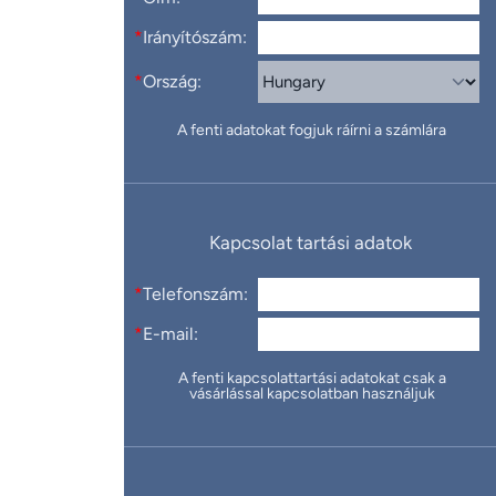
*
Irányítószám:
*
Ország:
A fenti adatokat fogjuk ráírni a számlára
Kapcsolat tartási adatok
*
Telefonszám:
*
E-mail:
A fenti kapcsolattartási adatokat csak a
vásárlással kapcsolatban használjuk