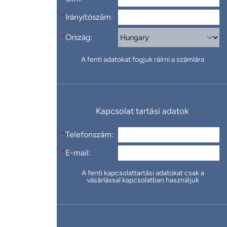
*
Irányítószám:
*
Ország:
A fenti adatokat fogjuk ráírni a számlára
Kapcsolat tartási adatok
*
Telefonszám:
*
E-mail:
A fenti kapcsolattartási adatokat csak a
vásárlással kapcsolatban használjuk