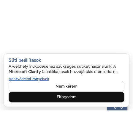
Süti beállítások
A webhely működéséhez szükséges sütiket használunk. A
Microsoft Clarity
(analitika) csak hozzájárulás után indul el.
Adatvédelmi irányelvek
Nem kérem
Elfogadom