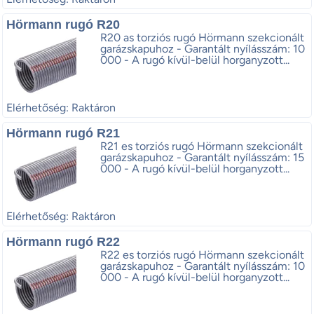
Hörmann rugó R20
R20 as torziós rugó Hörmann szekcionált
garázskapuhoz - Garantált nyílásszám: 10
000 - A rugó kívül-belül horganyzott...
Elérhetőség: Raktáron
Hörmann rugó R21
R21 es torziós rugó Hörmann szekcionált
garázskapuhoz - Garantált nyílásszám: 15
000 - A rugó kívül-belül horganyzott...
Elérhetőség: Raktáron
Hörmann rugó R22
R22 es torziós rugó Hörmann szekcionált
garázskapuhoz - Garantált nyílásszám: 10
000 - A rugó kívül-belül horganyzott...