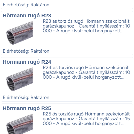
Elérhetőség: Raktáron
Hörmann rugó R23
R23 as torziós rugó Hörmann szekcionált
garázskapuhoz - Garantált nyílásszám: 10
000 - A rugó kívül-belül horganyzott...
Elérhetőség: Raktáron
Hörmann rugó R24
R24 es torziós rugó Hörmann szekcionált
garázskapuhoz - Garantált nyílásszám: 10
000 - A rugó kívül-belül horganyzott...
Elérhetőség: Raktáron
Hörmann rugó R25
R25 ös torziós rugó Hörmann szekcionált
garázskapuhoz - Garantált nyílásszám: 15
000 - A rugó kívül-belül horganyzott...