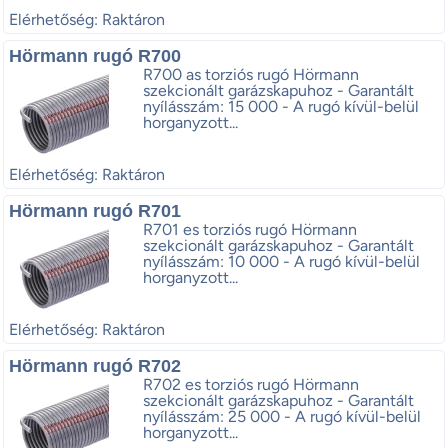
Elérhetőség: Raktáron
Hörmann rugó R700
R700 as torziós rugó Hörmann
szekcionált garázskapuhoz - Garantált
nyílásszám: 15 000 - A rugó kívül-belül
horganyzott...
Elérhetőség: Raktáron
Hörmann rugó R701
R701 es torziós rugó Hörmann
szekcionált garázskapuhoz - Garantált
nyílásszám: 10 000 - A rugó kívül-belül
horganyzott...
Elérhetőség: Raktáron
Hörmann rugó R702
R702 es torziós rugó Hörmann
szekcionált garázskapuhoz - Garantált
nyílásszám: 25 000 - A rugó kívül-belül
horganyzott...