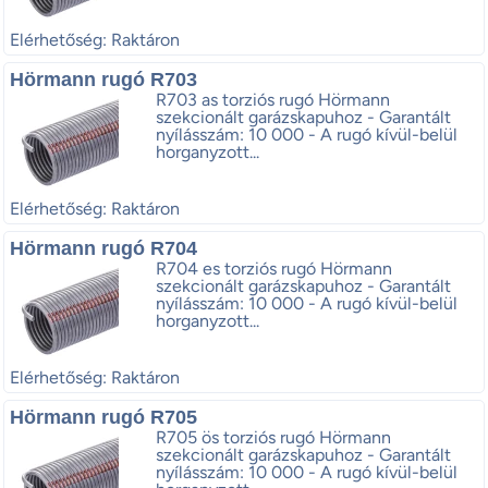
Elérhetőség: Raktáron
Hörmann rugó R703
R703 as torziós rugó Hörmann
szekcionált garázskapuhoz - Garantált
nyílásszám: 10 000 - A rugó kívül-belül
horganyzott...
Elérhetőség: Raktáron
Hörmann rugó R704
R704 es torziós rugó Hörmann
szekcionált garázskapuhoz - Garantált
nyílásszám: 10 000 - A rugó kívül-belül
horganyzott...
Elérhetőség: Raktáron
Hörmann rugó R705
R705 ös torziós rugó Hörmann
szekcionált garázskapuhoz - Garantált
nyílásszám: 10 000 - A rugó kívül-belül