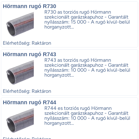
Hörmann rugó R730
R730 as torziós rugó Hörmann
szekcionált garázskapuhoz - Garantált
nyílásszám: 15 000 - A rugó kívül-belül
horganyzott...
Elérhetőség: Raktáron
Hörmann rugó R743
R743 as torziós rugó Hörmann
szekcionált garázskapuhoz - Garantált
nyílásszám: 10 000 - A rugó kívül-belül
horganyzott...
Elérhetőség: Raktáron
Hörmann rugó R744
R744 es torziós rugó Hörmann
szekcionált garázskapuhoz - Garantált
nyílásszám: 10 000 - A rugó kívül-belül
horganyzott...