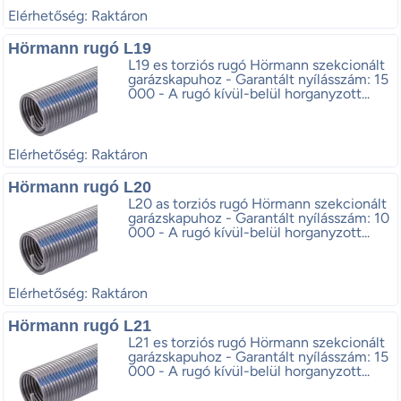
Elérhetőség: Raktáron
Hörmann rugó L19
L19 es torziós rugó Hörmann szekcionált
garázskapuhoz - Garantált nyílásszám: 15
000 - A rugó kívül-belül horganyzott...
Elérhetőség: Raktáron
Hörmann rugó L20
L20 as torziós rugó Hörmann szekcionált
garázskapuhoz - Garantált nyílásszám: 10
000 - A rugó kívül-belül horganyzott...
Elérhetőség: Raktáron
Hörmann rugó L21
L21 es torziós rugó Hörmann szekcionált
garázskapuhoz - Garantált nyílásszám: 15
000 - A rugó kívül-belül horganyzott...