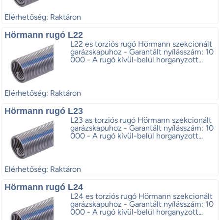
Elérhetőség: Raktáron
Hörmann rugó L22
L22 es torziós rugó Hörmann szekcionált
garázskapuhoz - Garantált nyílásszám: 10
000 - A rugó kívül-belül horganyzott...
Elérhetőség: Raktáron
Hörmann rugó L23
L23 as torziós rugó Hörmann szekcionált
garázskapuhoz - Garantált nyílásszám: 10
000 - A rugó kívül-belül horganyzott...
Elérhetőség: Raktáron
Hörmann rugó L24
L24 es torziós rugó Hörmann szekcionált
garázskapuhoz - Garantált nyílásszám: 10
000 - A rugó kívül-belül horganyzott...