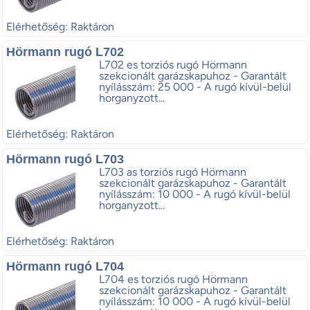
Elérhetőség: Raktáron
Hörmann rugó L702
L702 es torziós rugó Hörmann
szekcionált garázskapuhoz - Garantált
nyílásszám: 25 000 - A rugó kívül-belül
horganyzott...
Elérhetőség: Raktáron
Hörmann rugó L703
L703 as torziós rugó Hörmann
szekcionált garázskapuhoz - Garantált
nyílásszám: 10 000 - A rugó kívül-belül
horganyzott...
Elérhetőség: Raktáron
Hörmann rugó L704
L704 es torziós rugó Hörmann
szekcionált garázskapuhoz - Garantált
nyílásszám: 10 000 - A rugó kívül-belül