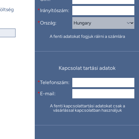
öltség
*
Irányítószám:
*
Ország:
A fenti adatokat fogjuk ráírni a számlára
Kapcsolat tartási adatok
*
Telefonszám:
*
E-mail:
A fenti kapcsolattartási adatokat csak a
vásárlással kapcsolatban használjuk