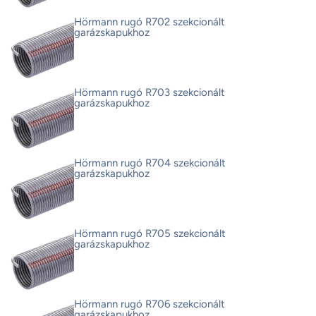
Hörmann rugó R702 szekcionált
garázskapukhoz
Hörmann rugó R703 szekcionált
garázskapukhoz
Hörmann rugó R704 szekcionált
garázskapukhoz
Hörmann rugó R705 szekcionált
garázskapukhoz
Hörmann rugó R706 szekcionált
garázskapukhoz