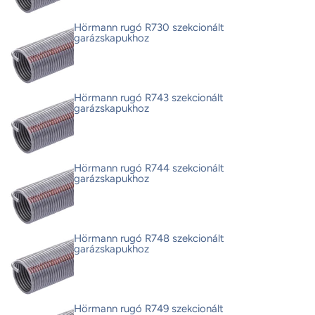
Hörmann rugó R730 szekcionált
garázskapukhoz
Hörmann rugó R743 szekcionált
garázskapukhoz
Hörmann rugó R744 szekcionált
garázskapukhoz
Hörmann rugó R748 szekcionált
garázskapukhoz
Hörmann rugó R749 szekcionált