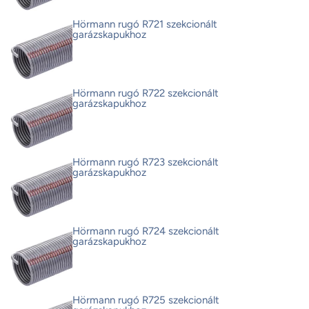
Hörmann rugó R721 szekcionált
garázskapukhoz
Hörmann rugó R722 szekcionált
garázskapukhoz
Hörmann rugó R723 szekcionált
garázskapukhoz
Hörmann rugó R724 szekcionált
garázskapukhoz
Hörmann rugó R725 szekcionált