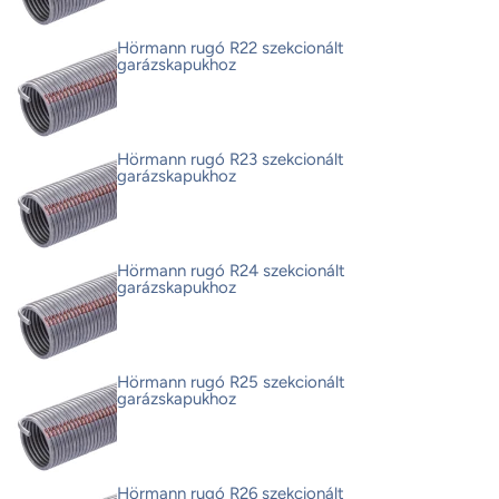
Hörmann rugó R22 szekcionált
garázskapukhoz
Hörmann rugó R23 szekcionált
garázskapukhoz
Hörmann rugó R24 szekcionált
garázskapukhoz
Hörmann rugó R25 szekcionált
garázskapukhoz
Hörmann rugó R26 szekcionált