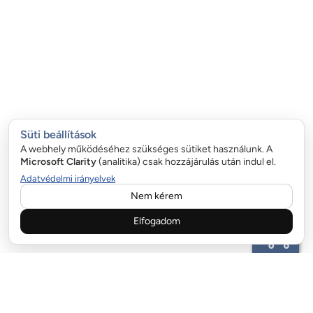
Süti beállítások
A webhely működéséhez szükséges sütiket használunk. A
Microsoft Clarity
(analitika) csak hozzájárulás után indul el.
Adatvédelmi irányelvek
Nem kérem
Elfogadom