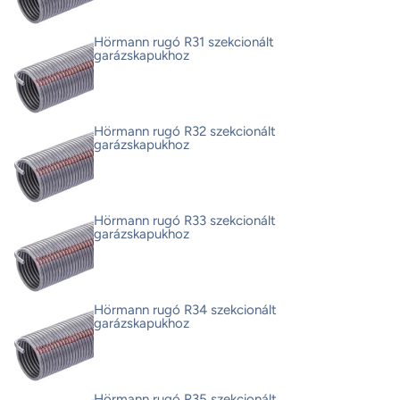
Hörmann rugó R31 szekcionált
garázskapukhoz
Hörmann rugó R32 szekcionált
garázskapukhoz
Hörmann rugó R33 szekcionált
garázskapukhoz
Hörmann rugó R34 szekcionált
garázskapukhoz
Hörmann rugó R35 szekcionált