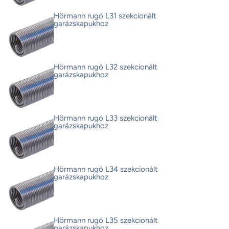
Hörmann rugó L31 szekcionált
garázskapukhoz
Hörmann rugó L32 szekcionált
garázskapukhoz
Hörmann rugó L33 szekcionált
garázskapukhoz
Hörmann rugó L34 szekcionált
garázskapukhoz
Hörmann rugó L35 szekcionált
garázskapukhoz