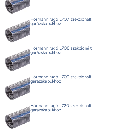
Hörmann rugó L707 szekcionált
garázskapukhoz
Hörmann rugó L708 szekcionált
garázskapukhoz
Hörmann rugó L709 szekcionált
garázskapukhoz
Hörmann rugó L720 szekcionált
garázskapukhoz