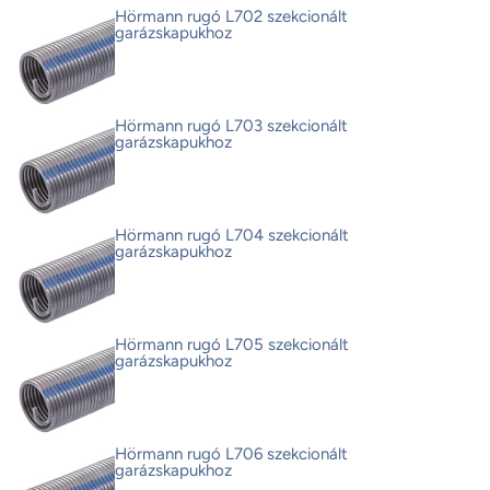
Hörmann rugó L702 szekcionált
garázskapukhoz
Hörmann rugó L703 szekcionált
garázskapukhoz
Hörmann rugó L704 szekcionált
garázskapukhoz
Hörmann rugó L705 szekcionált
garázskapukhoz
Hörmann rugó L706 szekcionált
garázskapukhoz