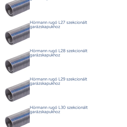
Hörmann rugó L27 szekcionált
garázskapukhoz
Hörmann rugó L28 szekcionált
garázskapukhoz
Hörmann rugó L29 szekcionált
garázskapukhoz
Hörmann rugó L30 szekcionált
garázskapukhoz