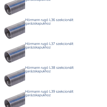
Hörmann rugó L36 szekcionált
garázskapukhoz
Hörmann rugó L37 szekcionált
garázskapukhoz
Hörmann rugó L38 szekcionált
garázskapukhoz
Hörmann rugó L39 szekcionált
garázskapukhoz