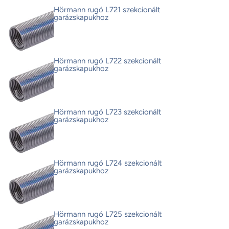
Hörmann rugó L721 szekcionált
garázskapukhoz
Hörmann rugó L722 szekcionált
garázskapukhoz
Hörmann rugó L723 szekcionált
garázskapukhoz
Hörmann rugó L724 szekcionált
garázskapukhoz
Hörmann rugó L725 szekcionált
garázskapukhoz