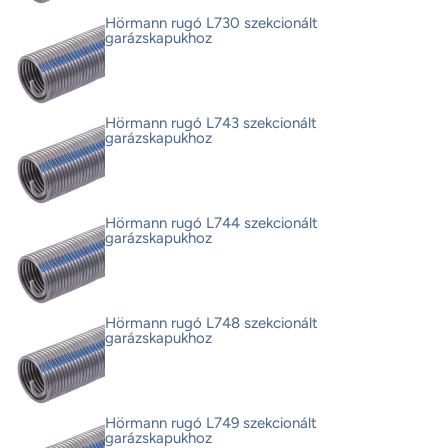
Hörmann rugó L730 szekcionált
garázskapukhoz
Hörmann rugó L743 szekcionált
garázskapukhoz
Hörmann rugó L744 szekcionált
garázskapukhoz
Hörmann rugó L748 szekcionált
garázskapukhoz
Hörmann rugó L749 szekcionált
garázskapukhoz