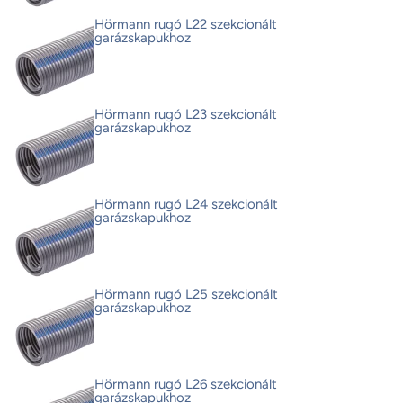
Hörmann rugó L22 szekcionált
garázskapukhoz
Hörmann rugó L23 szekcionált
garázskapukhoz
Hörmann rugó L24 szekcionált
garázskapukhoz
Hörmann rugó L25 szekcionált
garázskapukhoz
Hörmann rugó L26 szekcionált
garázskapukhoz