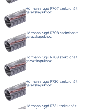
Hörmann rugó R707 szekcionált
garázskapukhoz
Hörmann rugó R708 szekcionált
garázskapukhoz
Hörmann rugó R709 szekcionált
garázskapukhoz
Hörmann rugó R720 szekcionált
garázskapukhoz
Hörmann rugó R721 szekcionált