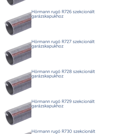
Hörmann rugó R726 szekcionált
garázskapukhoz
Hörmann rugó R727 szekcionált
garázskapukhoz
Hörmann rugó R728 szekcionált
garázskapukhoz
Hörmann rugó R729 szekcionált
garázskapukhoz
Hörmann rugó R730 szekcionált