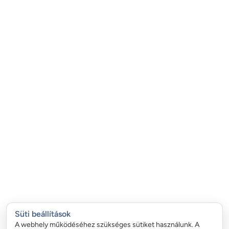
Süti beállítások
A webhely működéséhez szükséges sütiket használunk. A