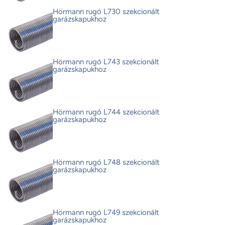
Hörmann rugó L730 szekcionált
garázskapukhoz
Hörmann rugó L743 szekcionált
garázskapukhoz
Hörmann rugó L744 szekcionált
garázskapukhoz
Hörmann rugó L748 szekcionált
garázskapukhoz
Hörmann rugó L749 szekcionált
garázskapukhoz