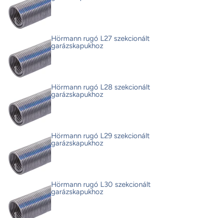
Hörmann rugó L27 szekcionált
garázskapukhoz
Hörmann rugó L28 szekcionált
garázskapukhoz
Hörmann rugó L29 szekcionált
garázskapukhoz
Hörmann rugó L30 szekcionált
garázskapukhoz