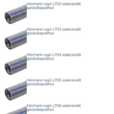
Hörmann rugó L702 szekcionált
garázskapukhoz
Hörmann rugó L703 szekcionált
garázskapukhoz
Hörmann rugó L704 szekcionált
garázskapukhoz
Hörmann rugó L705 szekcionált
garázskapukhoz
Hörmann rugó L706 szekcionált
garázskapukhoz