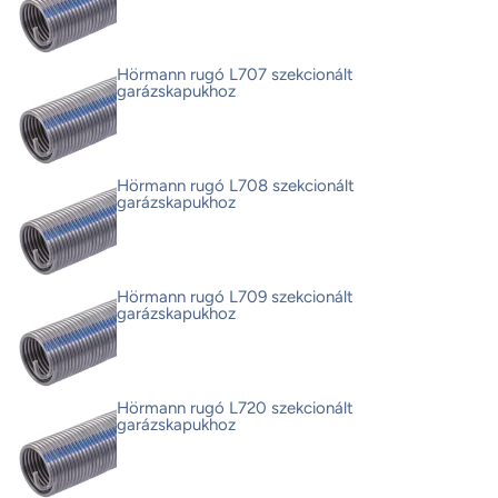
Hörmann rugó L707 szekcionált
garázskapukhoz
Hörmann rugó L708 szekcionált
garázskapukhoz
Hörmann rugó L709 szekcionált
garázskapukhoz
Hörmann rugó L720 szekcionált
garázskapukhoz