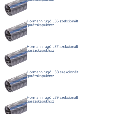
Hörmann rugó L36 szekcionált
garázskapukhoz
Hörmann rugó L37 szekcionált
garázskapukhoz
Hörmann rugó L38 szekcionált
garázskapukhoz
Hörmann rugó L39 szekcionált
garázskapukhoz