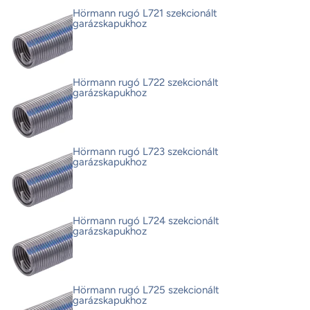
Hörmann rugó L721 szekcionált
garázskapukhoz
Hörmann rugó L722 szekcionált
garázskapukhoz
Hörmann rugó L723 szekcionált
garázskapukhoz
Hörmann rugó L724 szekcionált
garázskapukhoz
Hörmann rugó L725 szekcionált
garázskapukhoz