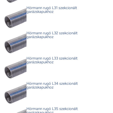
Hörmann rugó L31 szekcionált
garázskapukhoz
Hörmann rugó L32 szekcionált
garázskapukhoz
Hörmann rugó L33 szekcionált
garázskapukhoz
Hörmann rugó L34 szekcionált
garázskapukhoz
Hörmann rugó L35 szekcionált
garázskapukhoz