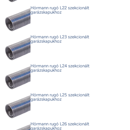
Hörmann rugó L22 szekcionált
garázskapukhoz
Hörmann rugó L23 szekcionált
garázskapukhoz
Hörmann rugó L24 szekcionált
garázskapukhoz
Hörmann rugó L25 szekcionált
garázskapukhoz
Hörmann rugó L26 szekcionált
garázskapukhoz