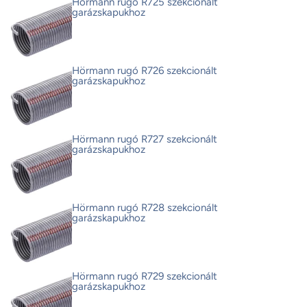
Hörmann rugó R725 szekcionált
garázskapukhoz
Hörmann rugó R726 szekcionált
garázskapukhoz
Hörmann rugó R727 szekcionált
garázskapukhoz
Hörmann rugó R728 szekcionált
garázskapukhoz
Hörmann rugó R729 szekcionált
garázskapukhoz