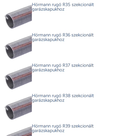
Hörmann rugó R35 szekcionált
garázskapukhoz
Hörmann rugó R36 szekcionált
garázskapukhoz
Hörmann rugó R37 szekcionált
garázskapukhoz
Hörmann rugó R38 szekcionált
garázskapukhoz
Hörmann rugó R39 szekcionált
garázskapukhoz