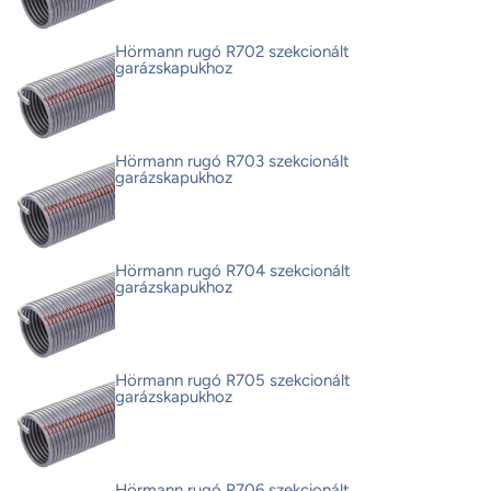
Hörmann rugó R702 szekcionált
garázskapukhoz
Hörmann rugó R703 szekcionált
garázskapukhoz
Hörmann rugó R704 szekcionált
garázskapukhoz
Hörmann rugó R705 szekcionált
garázskapukhoz
Hörmann rugó R706 szekcionált