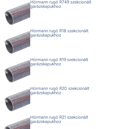
Hörmann rugó R749 szekcionált
garázskapukhoz
Hörmann rugó R18 szekcionált
garázskapukhoz
Hörmann rugó R19 szekcionált
garázskapukhoz
Hörmann rugó R20 szekcionált
garázskapukhoz
Hörmann rugó R21 szekcionált
garázskapukhoz