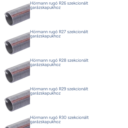
Hörmann rugó R26 szekcionált
garázskapukhoz
Hörmann rugó R27 szekcionált
garázskapukhoz
Hörmann rugó R28 szekcionált
garázskapukhoz
Hörmann rugó R29 szekcionált
garázskapukhoz
Hörmann rugó R30 szekcionált
garázskapukhoz