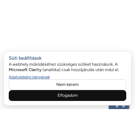
Süti beállítások
A webhely működéséhez szükséges sütiket használunk. A
Microsoft Clarity
(analitika) csak hozzájárulás után indul el.
Adatvédelmi irányelvek
Nem kérem
Elfogadom