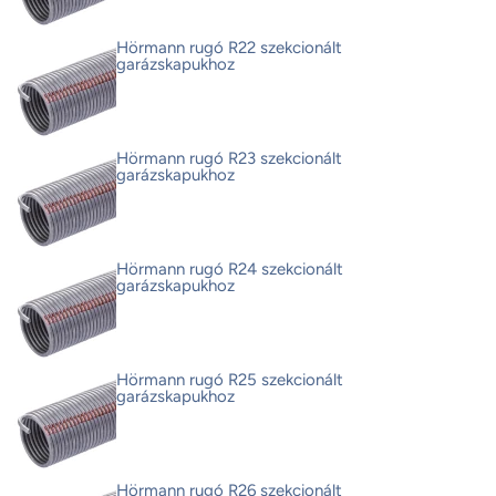
Hörmann rugó R22 szekcionált
garázskapukhoz
Hörmann rugó R23 szekcionált
garázskapukhoz
Hörmann rugó R24 szekcionált
garázskapukhoz
Hörmann rugó R25 szekcionált
garázskapukhoz
Hörmann rugó R26 szekcionált