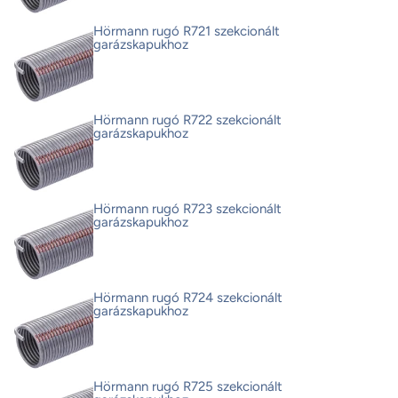
Hörmann rugó R721 szekcionált
garázskapukhoz
Hörmann rugó R722 szekcionált
garázskapukhoz
Hörmann rugó R723 szekcionált
garázskapukhoz
Hörmann rugó R724 szekcionált
garázskapukhoz
Hörmann rugó R725 szekcionált