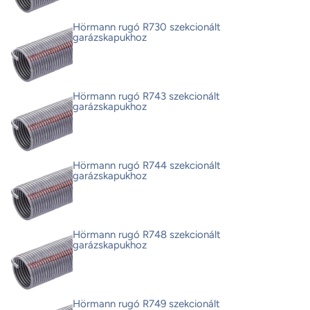
Hörmann rugó R730 szekcionált
garázskapukhoz
Hörmann rugó R743 szekcionált
garázskapukhoz
Hörmann rugó R744 szekcionált
garázskapukhoz
Hörmann rugó R748 szekcionált
garázskapukhoz
Hörmann rugó R749 szekcionált