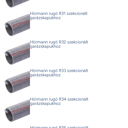
Hörmann rugó R31 szekcionált
garázskapukhoz
Hörmann rugó R32 szekcionált
garázskapukhoz
Hörmann rugó R33 szekcionált
garázskapukhoz
Hörmann rugó R34 szekcionált
garázskapukhoz
Hörmann rugó R35 szekcionált