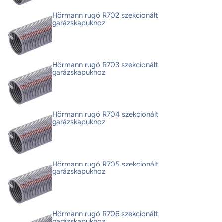
Hörmann rugó R702 szekcionált
garázskapukhoz
Hörmann rugó R703 szekcionált
garázskapukhoz
Hörmann rugó R704 szekcionált
garázskapukhoz
Hörmann rugó R705 szekcionált
garázskapukhoz
Hörmann rugó R706 szekcionált
garázskapukhoz