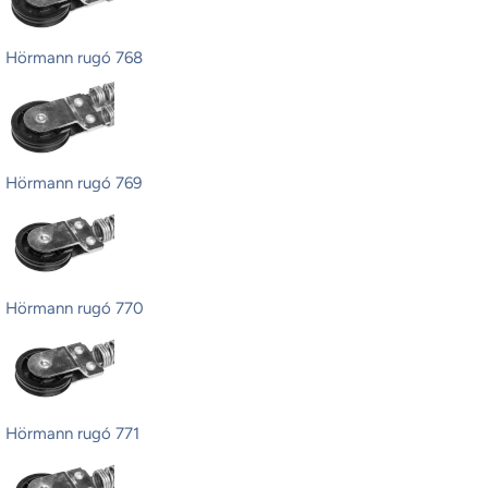
Hörmann rugó 768
Hörmann rugó 769
Hörmann rugó 770
Hörmann rugó 771