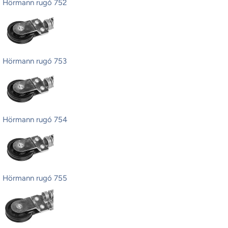
Hörmann rugó 752
Hörmann rugó 753
Hörmann rugó 754
Hörmann rugó 755