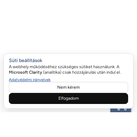
Süti beállítások
A webhely működéséhez szükséges sütiket használunk. A
Microsoft Clarity
(analitika) csak hozzájárulás után indul el.
Adatvédelmi irányelvek
Nem kérem
Elfogadom