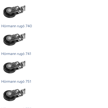
Hörmann rugó 740
Hörmann rugó 741
Hörmann rugó 751