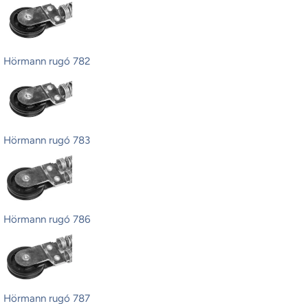
Hörmann rugó 782
Hörmann rugó 783
Hörmann rugó 786
Hörmann rugó 787