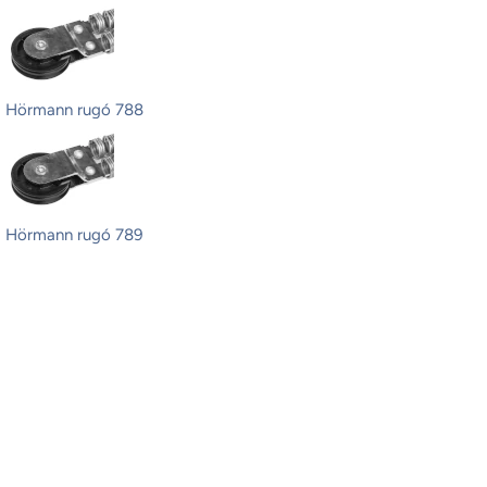
Hörmann rugó 788
Hörmann rugó 789