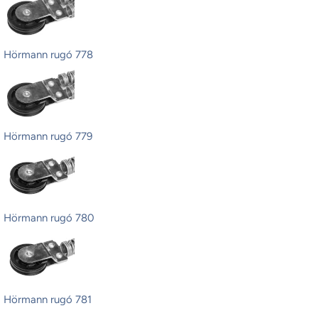
Hörmann rugó 778
Hörmann rugó 779
Hörmann rugó 780
Hörmann rugó 781