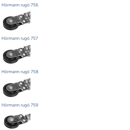
Hörmann rugó 756
Hörmann rugó 757
Hörmann rugó 758
Hörmann rugó 759