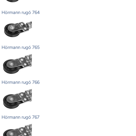
Hörmann rugó 764
Hörmann rugó 765
Hörmann rugó 766
Hörmann rugó 767