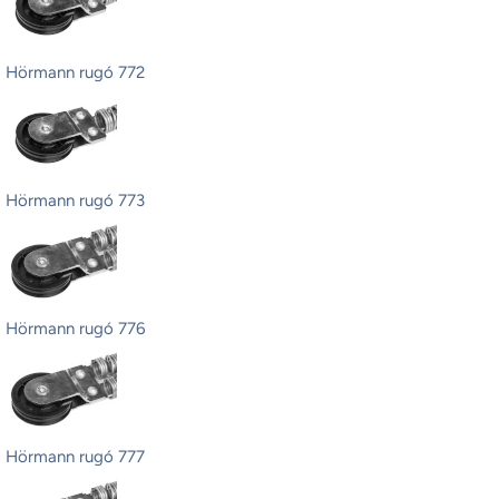
Hörmann rugó 772
Hörmann rugó 773
Hörmann rugó 776
Hörmann rugó 777