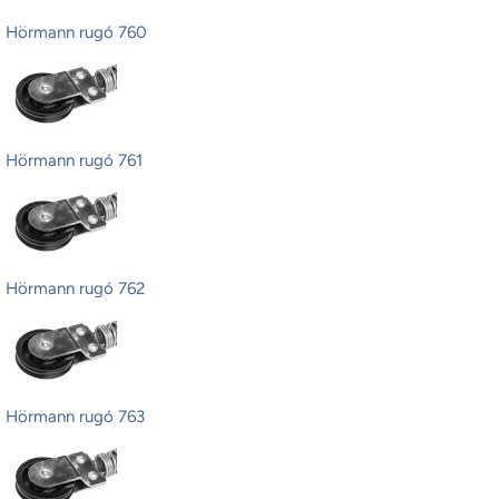
Hörmann rugó 760
Hörmann rugó 761
Hörmann rugó 762
Hörmann rugó 763